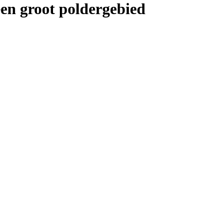
en groot poldergebied