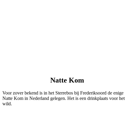
Natte Kom
Voor zover bekend is in het Sterrebos bij Frederiksoord de enige
Natte Kom in Nederland gelegen. Het is een drinkplaats voor het
wild.