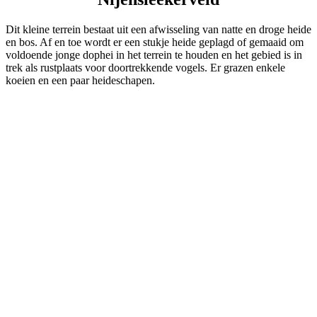
Dit kleine terrein bestaat uit een afwisseling van natte en droge heide
en bos. Af en toe wordt er een stukje heide geplagd of gemaaid om
voldoende jonge dophei in het terrein te houden en het gebied is in
trek als rustplaats voor doortrekkende vogels. Er grazen enkele
koeien en een paar heideschapen.