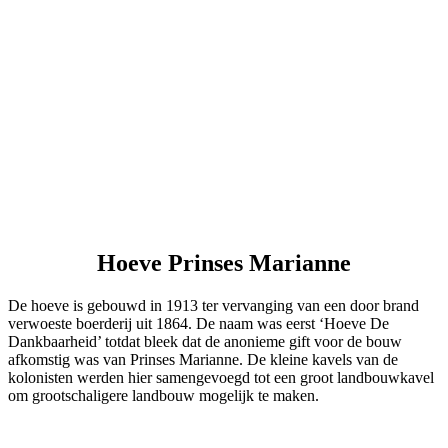
Hoeve Prinses Marianne
De hoeve is gebouwd in 1913 ter vervanging van een door brand
verwoeste boerderij uit 1864. De naam was eerst ‘Hoeve De
Dankbaarheid’ totdat bleek dat de anonieme gift voor de bouw
afkomstig was van Prinses Marianne. De kleine kavels van de
kolonisten werden hier samengevoegd tot een groot landbouwkavel
om grootschaligere landbouw mogelijk te maken.