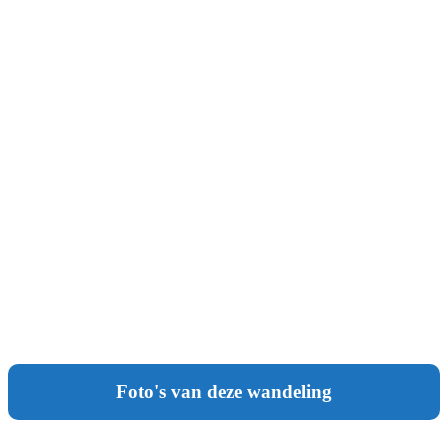
Foto's van deze wandeling