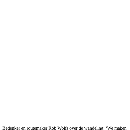
Bedenker en routemaker Rob Wolfs over de wandeling: ‘We maken