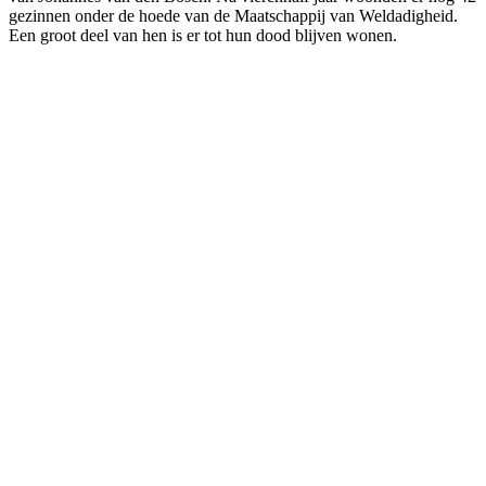
gezinnen onder de hoede van de Maatschappij van Weldadigheid.
Een groot deel van hen is er tot hun dood blijven wonen.