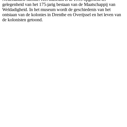
gelegenheid van het 175-jarig bestaan van de Maatschappij van
Weldadigheid. In het museum wordt de geschiedenis van het
ontstaan van de kolonies in Drenthe en Overijssel en het leven van
de kolonisten getoond.