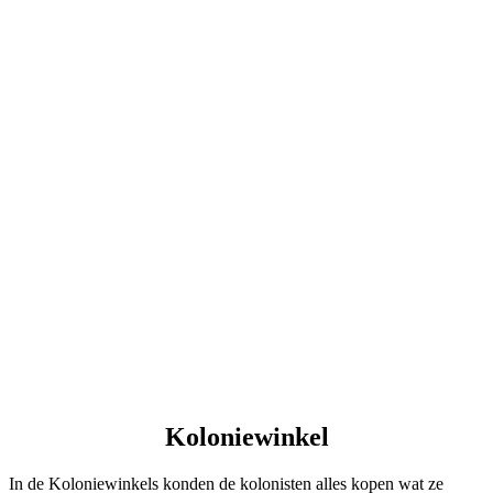
Koloniewinkel
In de Koloniewinkels konden de kolonisten alles kopen wat ze