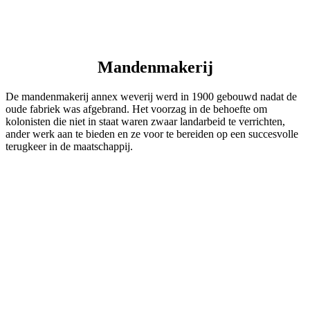
Mandenmakerij
De mandenmakerij annex weverij werd in 1900 gebouwd nadat de
oude fabriek was afgebrand. Het voorzag in de behoefte om
kolonisten die niet in staat waren zwaar landarbeid te verrichten,
ander werk aan te bieden en ze voor te bereiden op een succesvolle
terugkeer in de maatschappij.