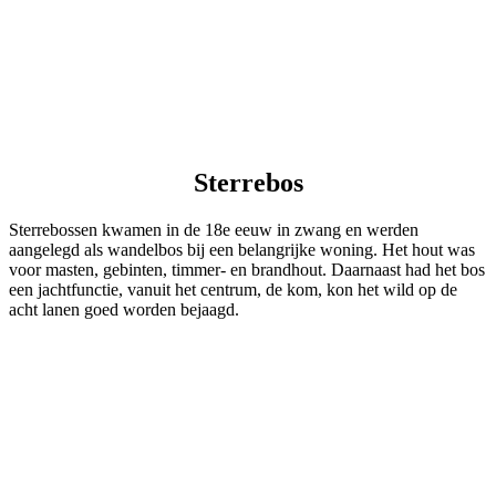
Sterrebos
Sterrebossen kwamen in de 18e eeuw in zwang en werden
aangelegd als wandelbos bij een belangrijke woning. Het hout was
voor masten, gebinten, timmer- en brandhout. Daarnaast had het bos
een jachtfunctie, vanuit het centrum, de kom, kon het wild op de
acht lanen goed worden bejaagd.