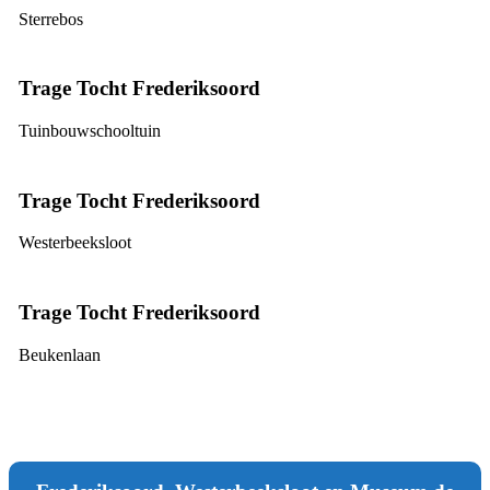
Sterrebos
Trage Tocht Frederiksoord
Tuinbouwschooltuin
Trage Tocht Frederiksoord
Westerbeeksloot
Trage Tocht Frederiksoord
Beukenlaan