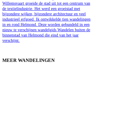
Willemsvaart groeide de stad uit tot een centrum van
de textielindustrie. Het werd een groeistad met
bijzondere wijken, bijzondere architectuur en veel
industrieel erfgoed. Ik ontwikkelde tien wandelingen
in en rond Helmond. Deze worden gebundeld in een
nieuw te verschijnen wandelgids Wandelen buiten de
binnenstad van Helmond die eind van het jaar
verschijnt.
MEER WANDELINGEN