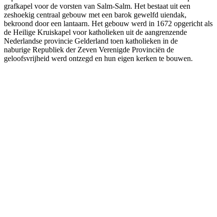
grafkapel voor de vorsten van Salm-Salm. Het bestaat uit een
zeshoekig centraal gebouw met een barok gewelfd uiendak,
bekroond door een lantaarn. Het gebouw werd in 1672 opgericht als
de Heilige Kruiskapel voor katholieken uit de aangrenzende
Nederlandse provincie Gelderland toen katholieken in de
naburige Republiek der Zeven Verenigde Provinciën de
geloofsvrijheid werd ontzegd en hun eigen kerken te bouwen.