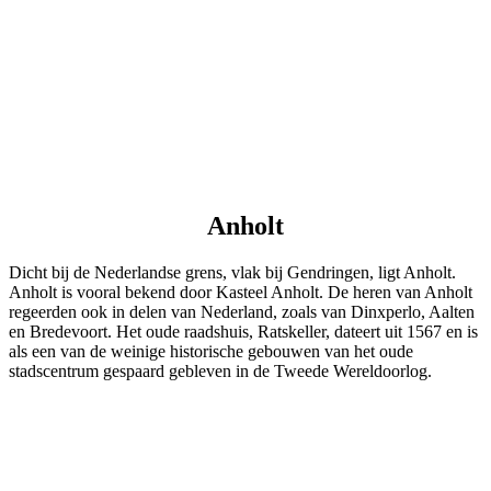
Anholt
Dicht bij de Nederlandse grens, vlak bij Gendringen, ligt Anholt.
Anholt is vooral bekend door Kasteel Anholt. De heren van Anholt
regeerden ook in delen van Nederland, zoals van Dinxperlo, Aalten
en Bredevoort. Het oude raadshuis, Ratskeller, dateert uit 1567 en is
als een van de weinige historische gebouwen van het oude
stadscentrum gespaard gebleven in de Tweede Wereldoorlog.