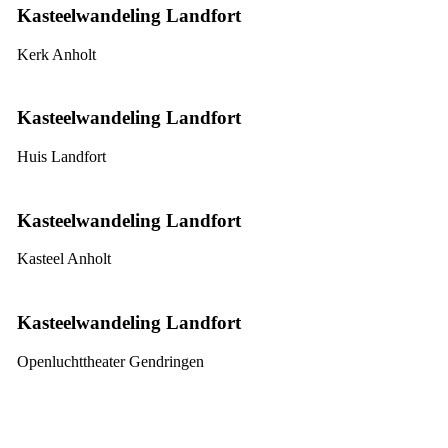
Kasteelwandeling Landfort
Kerk Anholt
Kasteelwandeling Landfort
Huis Landfort
Kasteelwandeling Landfort
Kasteel Anholt
Kasteelwandeling Landfort
Openluchttheater Gendringen