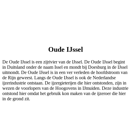
Oude IJssel
De Oude IJssel is een zijrivier van de IJssel. De Oude IJssel begint
in Duitsland onder de naam Issel en mondt bij Doesburg in de IJssel
uitmondt. De Oude IJssel is in een ver verleden de hoofdstroom van
de Rijn geweest. Langs de Oude IJssel is ook de Nederlandse
ijzerindustrie ontstaan. De ijzergieterijen die hier ontstonden, zijn in
wezen de voorlopers van de Hoogovens in IJmuiden. Deze industrie
ontstond hier omdat het gebruik kon maken van de ijzeroer die hier
in de grond zit.