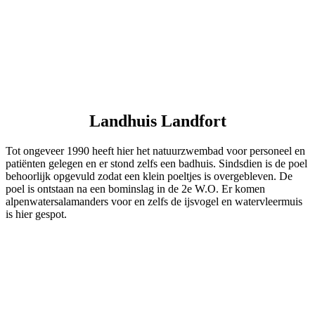
Landhuis Landfort
Tot ongeveer 1990 heeft hier het natuurzwembad voor personeel en
patiënten gelegen en er stond zelfs een badhuis. Sindsdien is de poel
behoorlijk opgevuld zodat een klein poeltjes is overgebleven. De
poel is ontstaan na een bominslag in de 2e W.O. Er komen
alpenwatersalamanders voor en zelfs de ijsvogel en watervleermuis
is hier gespot.