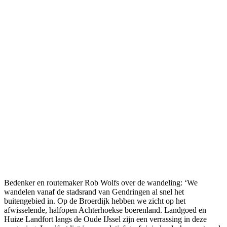
Bedenker en routemaker Rob Wolfs over de wandeling: ‘We
wandelen vanaf de stadsrand van Gendringen al snel het
buitengebied in. Op de Broerdijk hebben we zicht op het
afwisselende, halfopen Achterhoekse boerenland. Landgoed en
Huize Landfort langs de Oude IJssel zijn een verrassing in deze