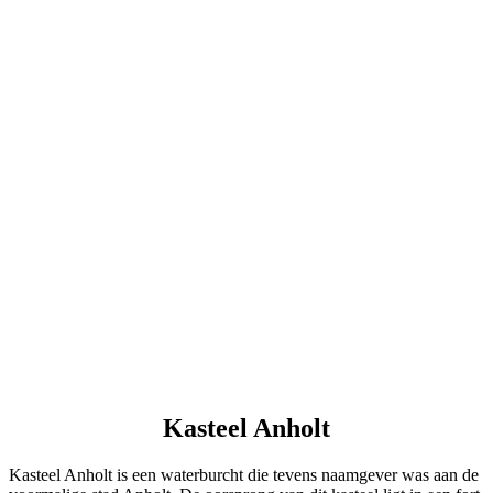
Kasteel Anholt
Kasteel Anholt is een waterburcht die tevens naamgever was aan de