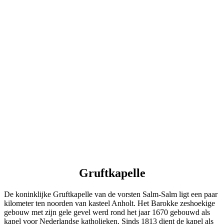
Gruftkapelle
De koninklijke Gruftkapelle van de vorsten Salm-Salm ligt een paar
kilometer ten noorden van kasteel Anholt. Het Barokke zeshoekige
gebouw met zijn gele gevel werd rond het jaar 1670 gebouwd als
kapel voor Nederlandse katholieken. Sinds 1813 dient de kapel als