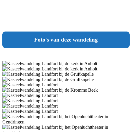
Foto's van deze wandeling