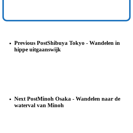
Previous Post
Shibuya Tokyo - Wandelen in
hippe uitgaanswijk
Next Post
Minoh Osaka - Wandelen naar de
waterval van Minoh