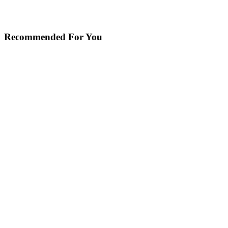
Recommended For You