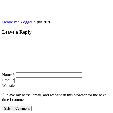
Henrie van Zoggel
15 juli 2026
Leave a Reply
Name
*
Email
*
Website
Save my name, email, and website in this browser for the next
time I comment.