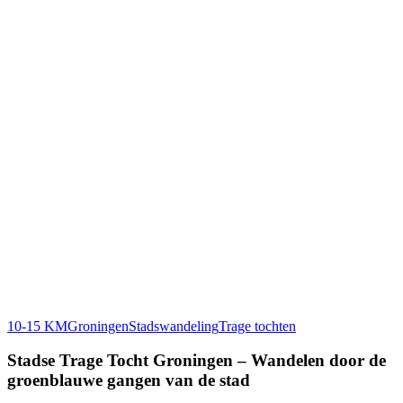
10-15 KM
Groningen
Stadswandeling
Trage tochten
Stadse Trage Tocht Groningen – Wandelen door de
groenblauwe gangen van de stad