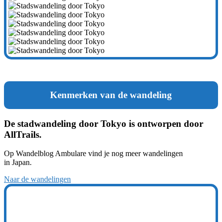
Kenmerken van de wandeling
De stadwandeling door Tokyo is ontworpen door
AllTrails.
Op Wandelblog Ambulare vind je nog meer wandelingen
in Japan.
Naar de wandelingen