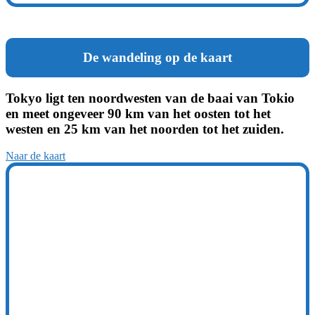
De wandeling op de kaart
Tokyo ligt ten noordwesten van de baai van Tokio
en meet ongeveer 90 km van het oosten tot het
westen en 25 km van het noorden tot het zuiden.
Naar de kaart