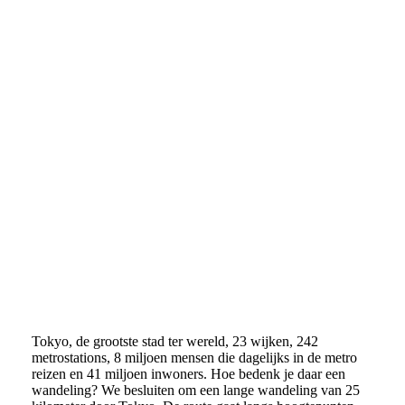
Tokyo, de grootste stad ter wereld, 23 wijken, 242
metrostations, 8 miljoen mensen die dagelijks in de metro
reizen en 41 miljoen inwoners. Hoe bedenk je daar een
wandeling? We besluiten om een lange wandeling van 25