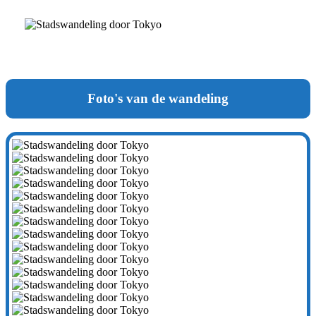
Foto's van de wandeling